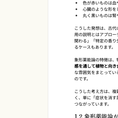
色が赤いものは血
心臓のような形を
丸く黒いものは腎
こうした発想は、古代
用の説明とはアプロー
関わる」「特定の香り
るケースもあります。
象形薬能論の特徴は、
感を通して植物と向き
な雰囲気をまとってい
のです。
こうした考え方は、複
く、単に「症状を消す
つながっています。
1.2 象形薬能