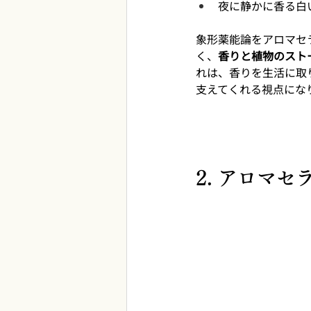
夜に静かに香る白
象形薬能論をアロマセ
く、
香りと植物のスト
れは、香りを生活に取
支えてくれる視点にな
2. アロマ