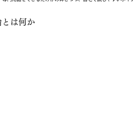
論とは何か