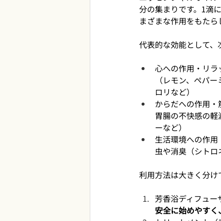
分の集まりです。1滴
まざまな作用をもたら
代表的な効能として、
心への作用・リラ
（レモン、ペパー
ロリなど）
からだへの作用・
胃腸の不快感の軽
ーなど）
生活環境への作用
虫や消臭（シトロ
利用方法は大きく分け
芳香浴ディフュー
安全に始めやすく