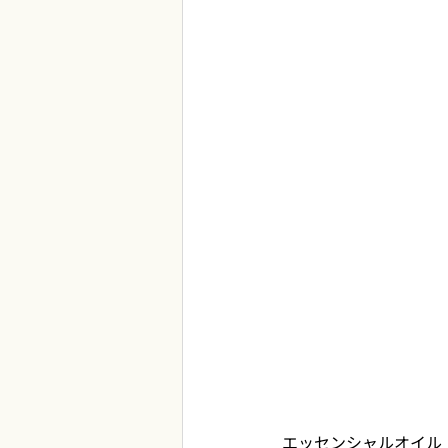
エッセンシャルオイル