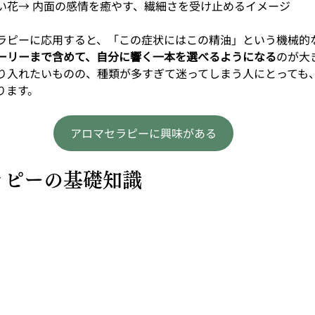
い花→ 内面の感情を癒やす、繊細さを受け止めるイメージ
ラピーに応用すると、「この症状にはこの精油」という機械的
ーリーまで含めて、自分に響く一本を選べるようになる
のが大
り入れたいものの、種類が多すぎて迷ってしまう人にとっても
ります。
アロマセラピーに興味がある
セラピーの基礎知識