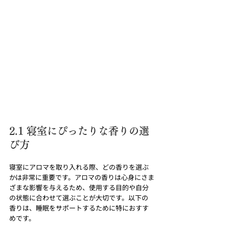
2.1 寝室にぴったりな香りの選
び方
寝室にアロマを取り入れる際、どの香りを選ぶ
かは非常に重要です。アロマの香りは心身にさま
ざまな影響を与えるため、使用する目的や自分
の状態に合わせて選ぶことが大切です。以下の
香りは、睡眠をサポートするために特におすす
めです。