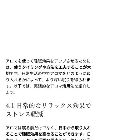
アロマを使って睡眠効果をアップさせるために
は、
使うタイミングや方法を工夫することが大
切
です。日常生活の中でアロマをどのように取
り入れるかによって、より深い眠りを得られま
す。以下では、実践的なアロマ活用法を紹介し
ます。
4.1 日常的なリラックス効果で
ストレス軽減
アロマは寝る前だけでなく、
日中から取り入れ
ることで睡眠効果を高めることができます
。日