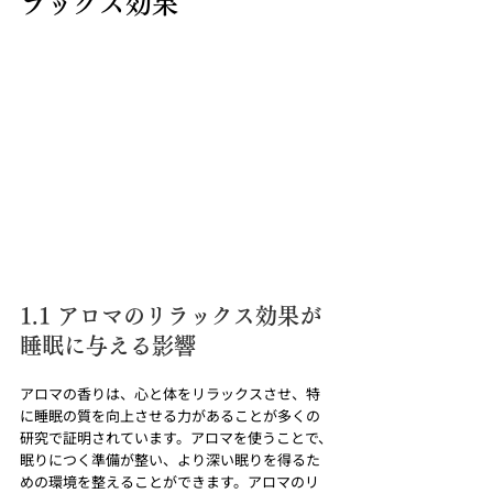
ラックス効果
1.1 アロマのリラックス効果が
睡眠に与える影響
アロマの香りは、心と体をリラックスさせ、特
に睡眠の質を向上させる力があることが多くの
研究で証明されています。アロマを使うことで、
眠りにつく準備が整い、より深い眠りを得るた
めの環境を整えることができます。アロマのリ