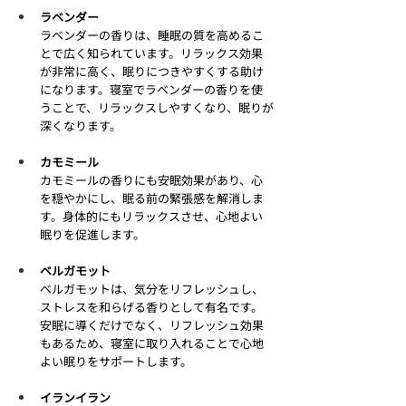
ラベンダー
ラベンダーの香りは、睡眠の質を高めるこ
とで広く知られています。リラックス効果
が非常に高く、眠りにつきやすくする助け
になります。寝室でラベンダーの香りを使
うことで、リラックスしやすくなり、眠りが
深くなります。
カモミール
カモミールの香りにも安眠効果があり、心
を穏やかにし、眠る前の緊張感を解消しま
す。身体的にもリラックスさせ、心地よい
眠りを促進します。
ベルガモット
ベルガモットは、気分をリフレッシュし、
ストレスを和らげる香りとして有名です。
安眠に導くだけでなく、リフレッシュ効果
もあるため、寝室に取り入れることで心地
よい眠りをサポートします。
イランイラン